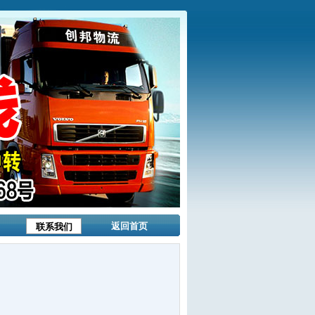
返回首页
联系我们