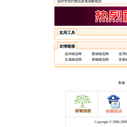
·
温州市现代物流发展战略规划
实用工具
友情链接
温州物流网
鹿城物流网
龙湾
文成物流网
泰顺物流网
龙港
Copyright © 2008-