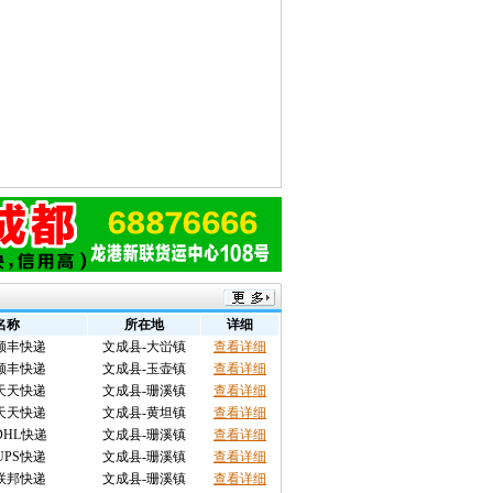
名称
所在地
详细
顺丰快递
文成县-大峃镇
查看详细
顺丰快递
文成县-玉壶镇
查看详细
天天快递
文成县-珊溪镇
查看详细
天天快递
文成县-黄坦镇
查看详细
HL快递
文成县-珊溪镇
查看详细
PS快递
文成县-珊溪镇
查看详细
联邦快递
文成县-珊溪镇
查看详细