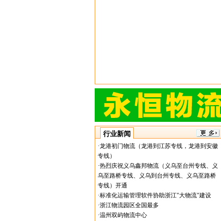
行业新闻
·
龙港初门物流（龙港到江苏专线，龙港到安徽
专线）
·
热烈庆祝义乌鑫邦物流（义乌至台州专线、义
乌至路桥专线、义乌到台州专线、义乌至路桥
专线）开通
·
标准化运输管理软件协助浙江"大物流"建设
·
浙江物流园区全国最多
·
温州双屿物流中心