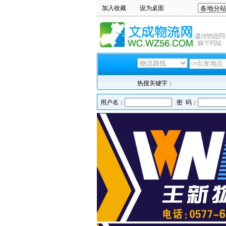
加入收藏
设为桌面
热搜关键字：