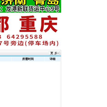
所需时间
详细