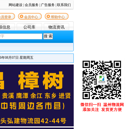
网站建设
|
会员服务
|
广告服务
|
联系我们
会员登录
会员中心
帮助中心
源信息
公司库
物流资讯