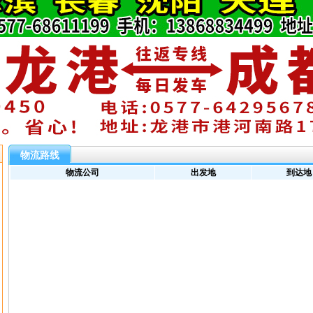
物流路线
物流公司
出发地
到达地