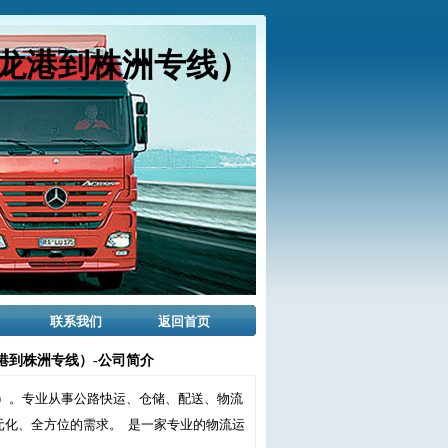
龙港到株洲专线）
联系我们
返回首页
港到株洲专线）-公司简介
）。专业从事公路快运、仓储、配送、物流
元化、全方位的需求。 是一家专业的物流运