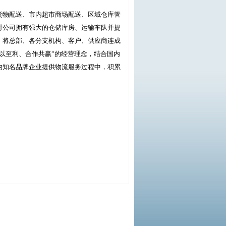
货物配送、市内超市商场配送、区域仓库管
时公司拥有强大的仓储库房、运输车队并提
，将总部、各分支机构、客户、供应商连成
以至利、合作共赢”的经营理念，结合国内
内知名品牌企业提供物流服务过程中，积累