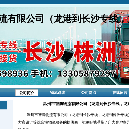
流有限公司（龙港到长沙专线，
物流路线
公司网点
在线留言
公司简介
温州市智腾物流有限公司（龙港到长沙专线，龙
温州市智腾物流有限公司（龙港到长沙专线，龙港到株洲专线
方案设计等综合性物流服务的提供商，能更好地满足了广大客户多