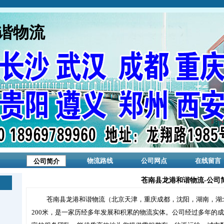
谐物流
物流路线
公司网点
在线留言
公司简介
苍南县龙港和谐物流-公司
苍南县龙港和谐物流（北京天津，重庆成都，沈阳，湖南，湖
200米，是一家历经多年发展和积累的物流实体。公司经过多年的