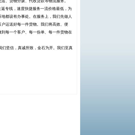
配送、货物分拨、代收货款等物流服务。
返专线，速度快捷服务一流价格最低，为
等地都设有办事处。在服务上，我们先做人
客户运送好每一件货物。我们将高效、便
做到每一个客户、每一份单、每一件货物在
我们坚信，真诚所致，金石为开。我们至真