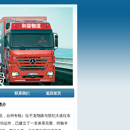
联系我们
返回首页
简介
北，台州专线）位于龙翔路与世纪大道往东
成功运作，已建立了一支体系完善、经验丰