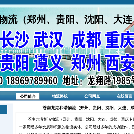
物流（郑州、贵阳、沈阳、大连
物流路线
公司网点
在线留言
公司简介
苍南龙港和谐物流（郑州、贵阳、沈阳、大连、成
苍南龙港和谐物流（郑州、贵阳、沈阳、大连、成都、重庆专线
一家历经多年发展和积累的物流实体。公司经过多年的成功运作，