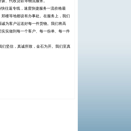
分拨、代收货款等物流服务。
快往返专线，速度快捷服务一流价格最
、郑楼等地都设有办事处。在服务上，我们
竭诚为客户运送好每一件货物。我们将高
切实实做到每一个客户、每一份单、每一件
我们坚信，真诚所致，金石为开。我们至真