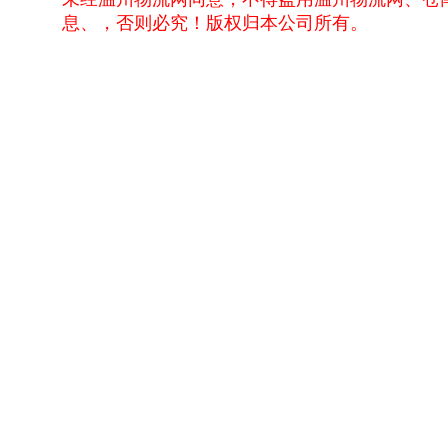
息、，否则必究！版权归本公司所有。