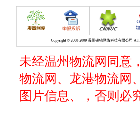
Copyright © 2008-2009 温州锐驰网络科技有限公司 All Righ
未经温州物流网同意
物流网、龙港物流网
图片信息、，否则必