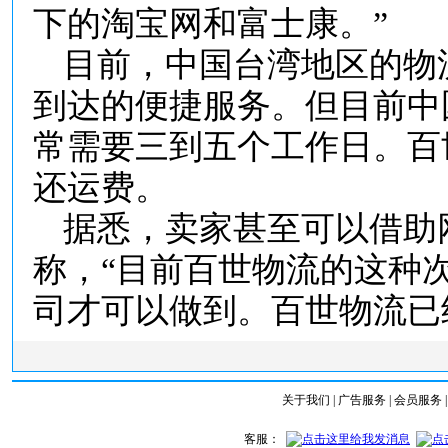
下的淘宝网和富士康。”
目前，中国台湾地区的物
到达的便捷服务。但目前中
常需要三到五个工作日。百
还运费。
据悉，卖家甚至可以借助
称，“目前百世物流的这种
司才可以做到。百世物流已
关于我们
|
广告服务
|
会员服务