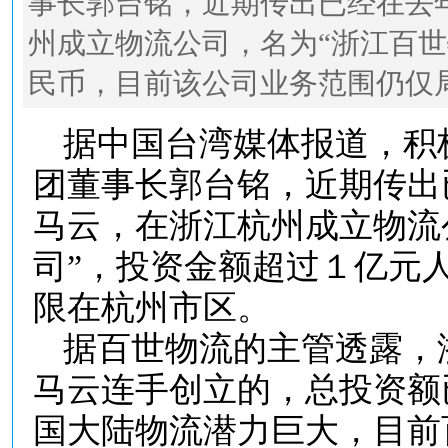
事长郭台铭，近期传出已经在去
州成立物流公司，名为“浙江百
民币，目前该公司业务范围仍仅
据中国台湾媒体报道，积
团董事长郭台铭，近期传出
马云，在浙江杭州成立物流
司”，投资金额超过１亿元
限在杭州市区。
据百世物流的主管透露，
马云连手创立的，总投资额
国大陆物流潜力巨大，目前